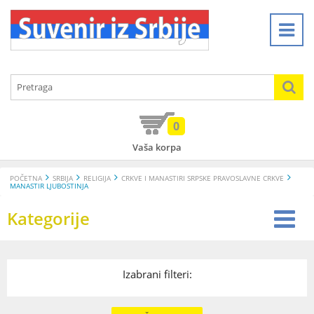
0
Vaša korpa
POČETNA
SRBIJA
RELIGIJA
CRKVE I MANASTIRI SRPSKE PRAVOSLAVNE CRKVE
MANASTIR LJUBOSTINJA
Kategorije
Izabrani filteri: