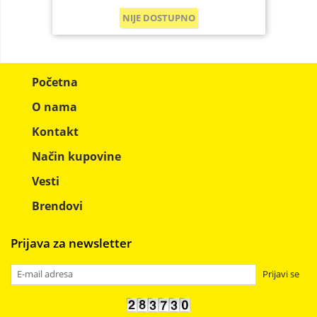
NIJE DOSTUPNO
Početna
O nama
Kontakt
Način kupovine
Vesti
Brendovi
Prijava za newsletter
Prijavi se