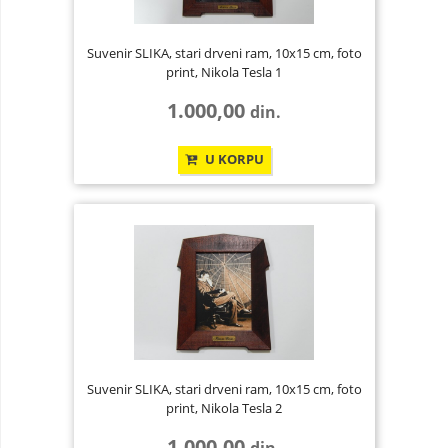
Suvenir SLIKA, stari drveni ram, 10x15 cm, foto
print, Nikola Tesla 1
1.000,00
din.
U KORPU
Suvenir SLIKA, stari drveni ram, 10x15 cm, foto
print, Nikola Tesla 2
1.000,00