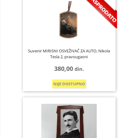
Suvenir MIRISNI OSVEŽIVAČ ZA AUTO, Nikola
Tesla 2, pravougaoni
380,00
din.
NIJE DOSTUPNO