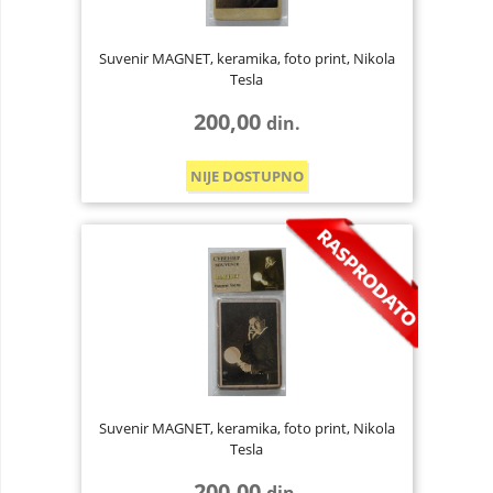
Suvenir MAGNET, keramika, foto print, Nikola
Tesla
200,00
din.
NIJE DOSTUPNO
Suvenir MAGNET, keramika, foto print, Nikola
Tesla
200,00