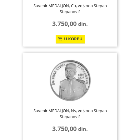
Suvenir MEDALJON, Cu, vojvoda Stepan
Stepanović
3.750,00
din.
U KORPU
Suvenir MEDALJON, Ns, vojvoda Stepan
Stepanović
3.750,00
din.