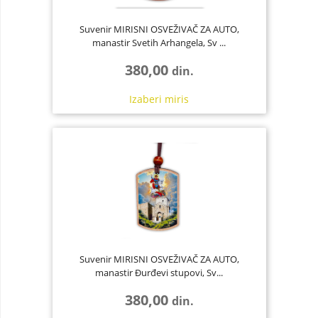
Suvenir MIRISNI OSVEŽIVAČ ZA AUTO,
manastir Svetih Arhangela, Sv ...
380,00
din.
Izaberi
miris
Suvenir MIRISNI OSVEŽIVAČ ZA AUTO,
manastir Đurđevi stupovi, Sv...
380,00
din.