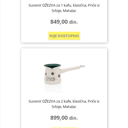
Suvenir DŽEZVA za 1 kafu, klasična, Priče iz
Srbije, Metalac
849,00
din.
NIJE DOSTUPNO
Suvenir DŽEZVA za 2 kafе, klasična, Priče iz
Srbije, Metalac
899,00
din.