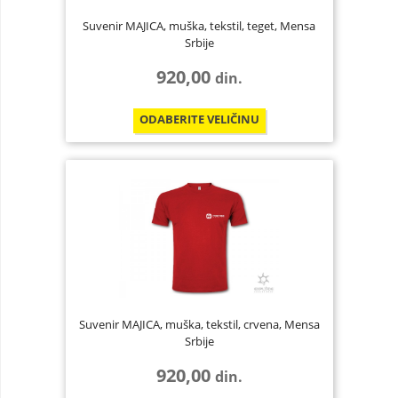
Suvenir MAJICA, muška, tekstil, teget, Mensa
Srbije
920,00
din.
ODABERITE
VELIČINU
Suvenir MAJICA, muška, tekstil, crvena, Mensa
Srbije
920,00
din.